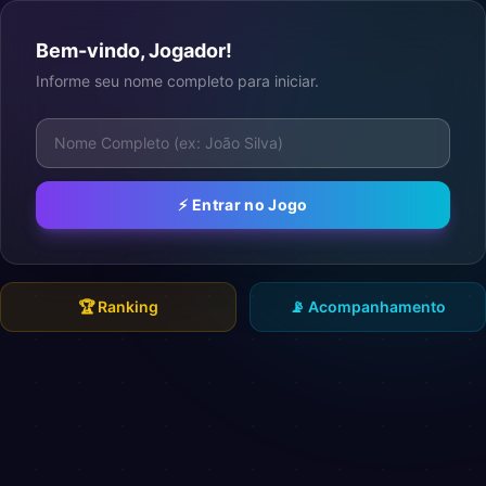
Bem-vindo, Jogador!
Informe seu nome completo para iniciar.
⚡ Entrar no Jogo
🏆 Ranking
📡 Acompanhamento